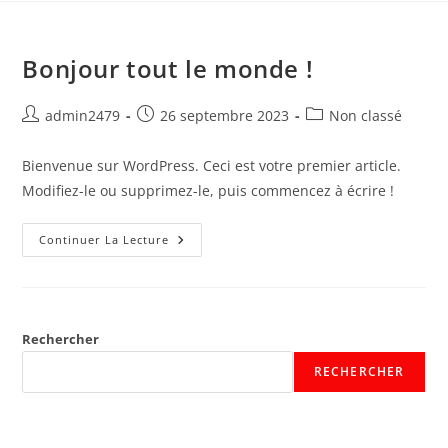
Bonjour tout le monde !
admin2479
26 septembre 2023
Non classé
Bienvenue sur WordPress. Ceci est votre premier article.
Modifiez-le ou supprimez-le, puis commencez à écrire !
Continuer La Lecture
Rechercher
RECHERCHER