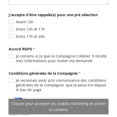
J'accepte d'être rappelé(e) pour une pré sélection
Avant 12h
Entre 12h et 17h
Entre 17h et 20h
Accord RGPD
*
Je consens à ce que la Compagnie L'Atelier 3 récolte
mes informations pour traiter ma demande
Conditions générales de la Compagnie
*
Je reconnais avoir pris connaissance des conditions
générales de la Compagnie, que je peux lire depuis
le bas de page
Cliquez pour accepter les cookies marketing et activer
ce contenu