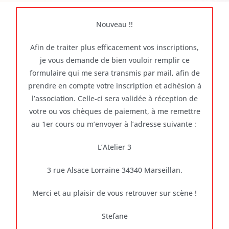
Nouveau !!
Afin de traiter plus efficacement vos inscriptions,
je vous demande de bien vouloir remplir ce
formulaire qui me sera transmis par mail, afin de
prendre en compte votre inscription et adhésion à
l’association. Celle-ci sera validée à réception de
votre ou vos chèques de paiement, à me remettre
au 1er cours ou m’envoyer à l’adresse suivante :
L’Atelier 3
3 rue Alsace Lorraine 34340 Marseillan.
Merci et au plaisir de vous retrouver sur scène !
Stefane