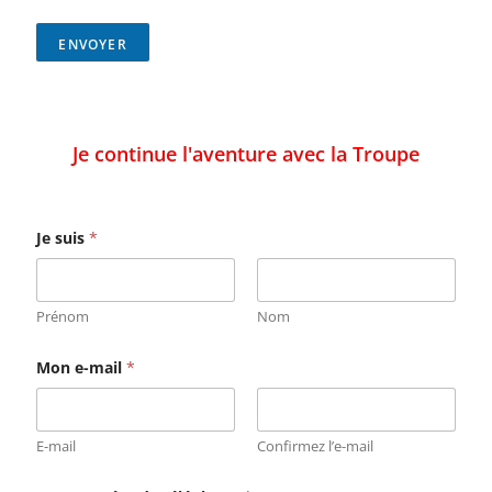
ENVOYER
Je continue l'aventure avec la Troupe
Je suis
*
Prénom
Nom
Mon e-mail
*
E-mail
Confirmez l’e-mail