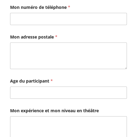
Mon numéro de téléphone
*
Mon adresse postale
*
Age du participant
*
Mon expérience et mon niveau en théâtre