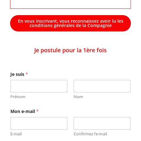
En vous inscrivant, vous reconnaissez avoir lu les
conditions générales de la Compagnie
Je postule pour la 1ère fois
Je suis
*
Prénom
Nom
Mon e-mail
*
E-mail
Confirmez l’e-mail