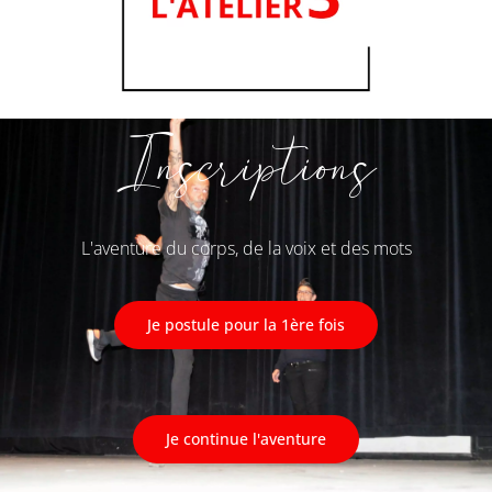
Inscriptions
L'aventure du corps, de la voix et des mots
Je postule pour la 1ère fois
Je continue l'aventure