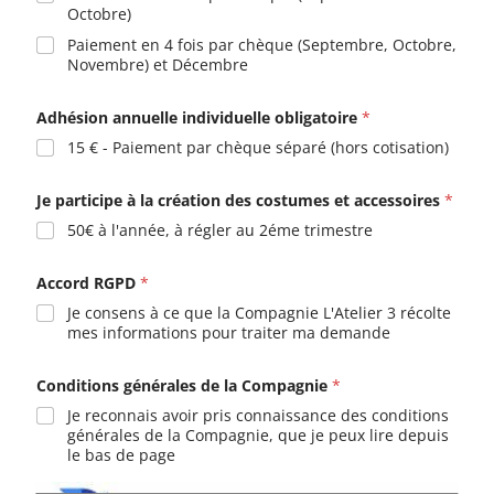
Octobre)
Paiement en 4 fois par chèque (Septembre, Octobre,
Novembre) et Décembre
Adhésion annuelle individuelle obligatoire
*
15 € - Paiement par chèque séparé (hors cotisation)
Je participe à la création des costumes et accessoires
*
50€ à l'année, à régler au 2éme trimestre
Accord RGPD
*
Je consens à ce que la Compagnie L'Atelier 3 récolte
mes informations pour traiter ma demande
Conditions générales de la Compagnie
*
Je reconnais avoir pris connaissance des conditions
générales de la Compagnie, que je peux lire depuis
le bas de page