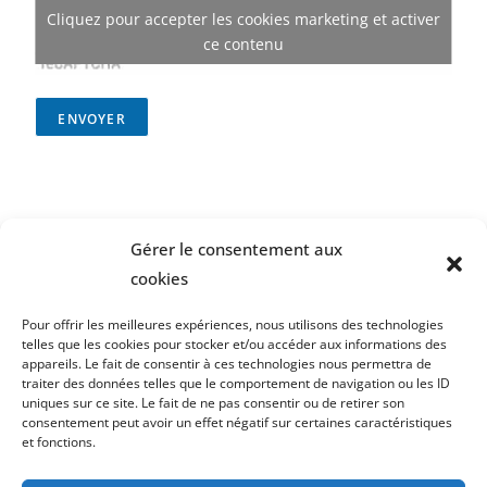
Cliquez pour accepter les cookies marketing et activer
ce contenu
ENVOYER
Gérer le consentement aux
cookies
Pour offrir les meilleures expériences, nous utilisons des technologies
telles que les cookies pour stocker et/ou accéder aux informations des
appareils. Le fait de consentir à ces technologies nous permettra de
traiter des données telles que le comportement de navigation ou les ID
uniques sur ce site. Le fait de ne pas consentir ou de retirer son
consentement peut avoir un effet négatif sur certaines caractéristiques
et fonctions.
Laissez votre avis sur Google