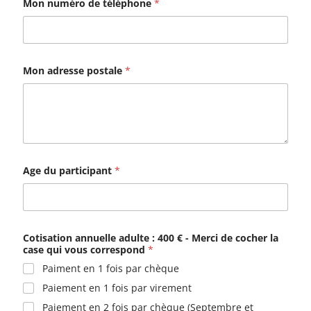
Mon numéro de téléphone
*
Mon adresse postale
*
Age du participant
*
Cotisation annuelle adulte : 400 € - Merci de cocher la
case qui vous correspond
*
Paiment en 1 fois par chèque
Paiement en 1 fois par virement
Paiement en 2 fois par chèque (Septembre et