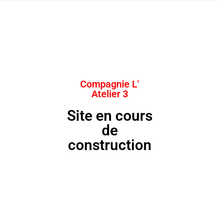
Compagnie L'
Atelier 3
Site en cours
de
construction