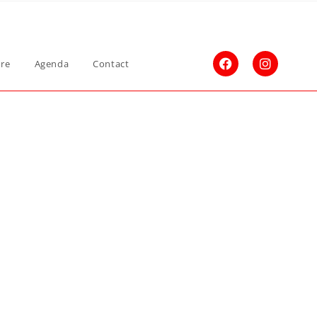
ure
Agenda
Contact