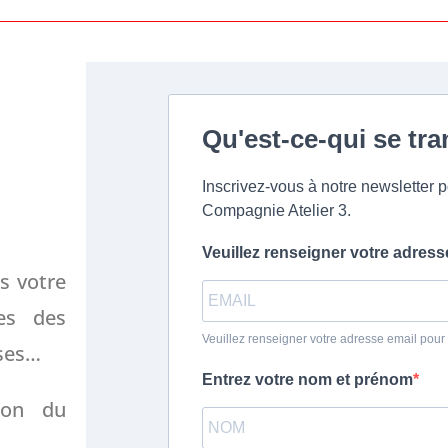
Qu'est-ce-qui se tr
Inscrivez-vous à notre newsletter po
Compagnie Atelier 3.
Veuillez renseigner votre adress
s votre
tes des
Veuillez renseigner votre adresse email pour
sses…
Entrez votre nom et prénom
ion du