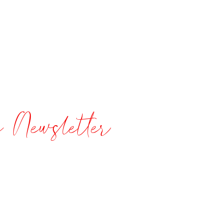
a Newsletter