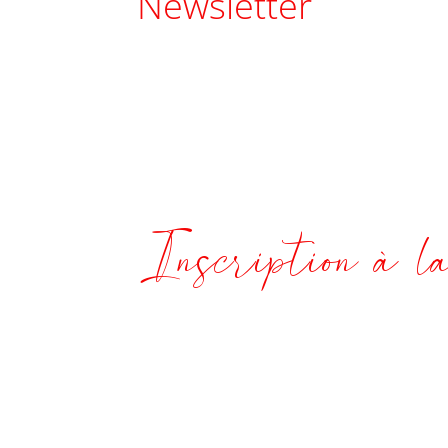
Newsletter
Inscription à l