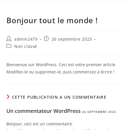
Bonjour tout le monde !
admin2479
26 septembre 2023
Non classé
Bienvenue sur WordPress. Ceci est votre premier article.
Modifiez-le ou supprimez-le, puis commencez à écrire !
CETTE PUBLICATION A UN COMMENTAIRE
Un commentateur WordPress
26 SEPTEMBRE 2023
Bonjour, ceci est un commentaire.