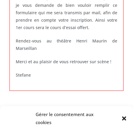
je vous demande de bien vouloir remplir ce
formulaire qui me sera transmis par mail, afin de
prendre en compte votre inscription. Ainsi votre
1er cours sera le cours d’essai offert.
Rendez-vous au théâtre Henri Maurin de
Marseillan
Merci et au plaisir de vous retrouver sur scène !
Stefane
Gérer le consentement aux
cookies